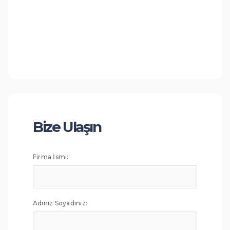
Bize Ulaşın
Firma İsmi:
Adınız Soyadınız: