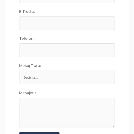
E-Posta:
Telefon:
Mesaj Türü:
Mesajınız: