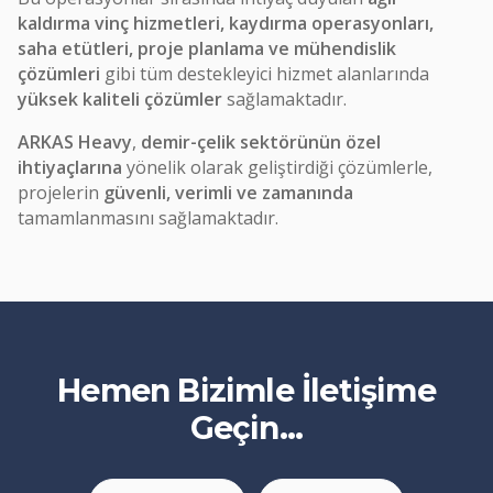
kaldırma vinç hizmetleri, kaydırma operasyonları,
saha etütleri, proje planlama ve mühendislik
çözümleri
gibi tüm destekleyici hizmet alanlarında
yüksek kaliteli çözümler
sağlamaktadır.
ARKAS Heavy
,
demir-çelik sektörünün özel
ihtiyaçlarına
yönelik olarak geliştirdiği çözümlerle,
projelerin
güvenli, verimli ve zamanında
tamamlanmasını sağlamaktadır.
Hemen Bizimle İletişime
Geçin...