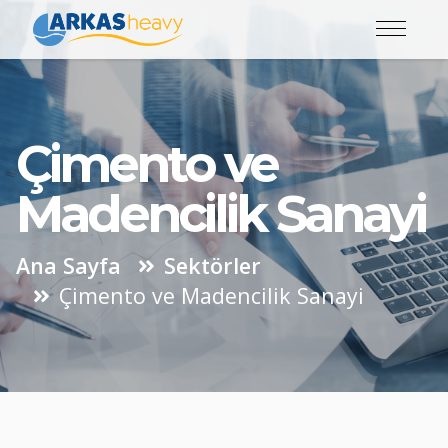
Çimento ve
Madencilik Sanayi
Ana Sayfa
Sektörler
Çimento ve Madencilik Sanayi