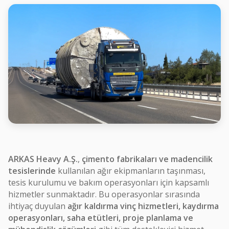
ARKAS Heavy A.Ş.
,
çimento fabrikaları ve madencilik
tesislerinde
kullanılan ağır ekipmanların taşınması,
tesis kurulumu ve bakım operasyonları için kapsamlı
hizmetler sunmaktadır. Bu operasyonlar sırasında
ihtiyaç duyulan
ağır kaldırma vinç hizmetleri, kaydırma
operasyonları, saha etütleri, proje planlama ve